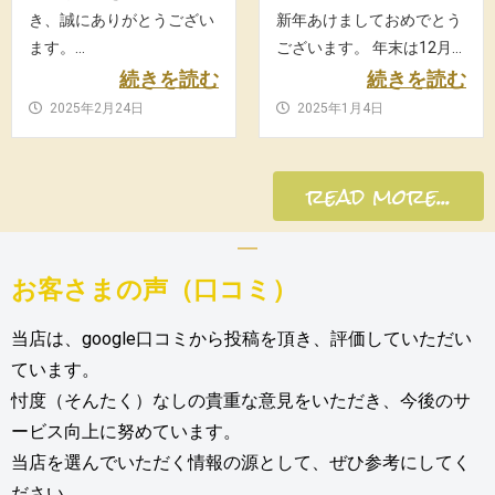
き、誠にありがとうござい
新年あけましておめでとう
ます。...
ございます。 年末は12月...
続きを読む
続きを読む
2025年2月24日
2025年1月4日
read more...
お客さまの声（口コミ）
当店は、google口コミから投稿を頂き、評価していただい
ています。
忖度（そんたく）なしの貴重な意見をいただき、今後のサ
ービス向上に努めています。
当店を選んでいただく情報の源として、ぜひ参考にしてく
ださい。