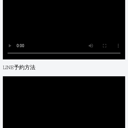
LINE予約方法