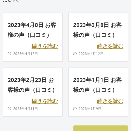
2023年4月8日 お客
2023年3月8日 お客
様の声（口コミ）
様の声（口コミ）
続きを読む
続きを読む
2023年4月13日
2023年4月12日
2023年2月23日 お
2023年1月1日 お客
客様の声（口コミ）
様の声（口コミ）
続きを読む
続きを読む
2023年4月11日
2023年1月9日