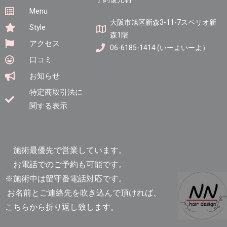
Menu
大阪市旭区新森3-11-7スペリオ新
Style
森1階
アクセス
06-6185-1414 (いーよいーよ）
口コミ
お知らせ
特定商取引法に
関する表示
施術最優先で営業しています。
お電話でのご予約も可能です。
※施術中は留守番電話対応です。
お名前とご連絡先を吹き込んで頂ければ、
こちらから折り返し致します。