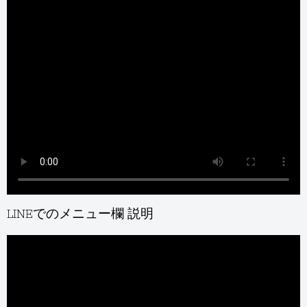
LINEでのメニュー欄 説明